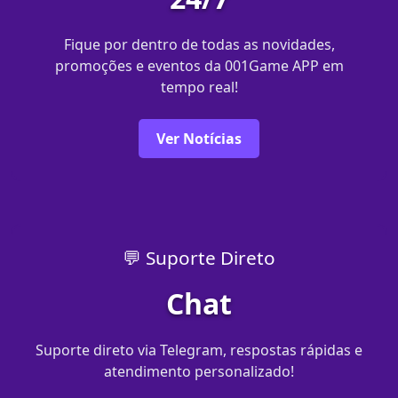
Fique por dentro de todas as novidades,
promoções e eventos da 001Game APP em
tempo real!
Ver Notícias
💬 Suporte Direto
Chat
Suporte direto via Telegram, respostas rápidas e
atendimento personalizado!