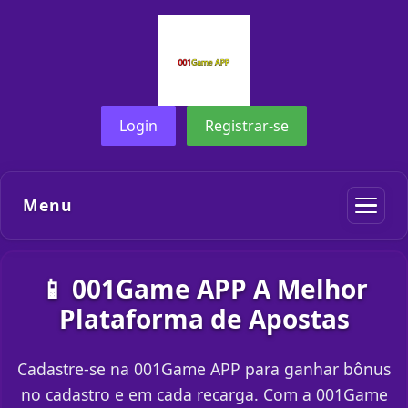
Login
Registrar-se
Menu
📱 001Game APP A Melhor
Plataforma de Apostas
Cadastre-se na 001Game APP para ganhar bônus
no cadastro e em cada recarga. Com a 001Game