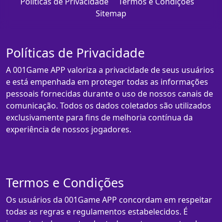
Políticas de Privacidade
Termos e Condições
Sitemap
Políticas de Privacidade
A 001Game APP valoriza a privacidade de seus usuários
e está empenhada em proteger todas as informações
pessoais fornecidas durante o uso de nossos canais de
comunicação. Todos os dados coletados são utilizados
exclusivamente para fins de melhoria contínua da
experiência de nossos jogadores.
Termos e Condições
Os usuários da 001Game APP concordam em respeitar
todas as regras e regulamentos estabelecidos. É