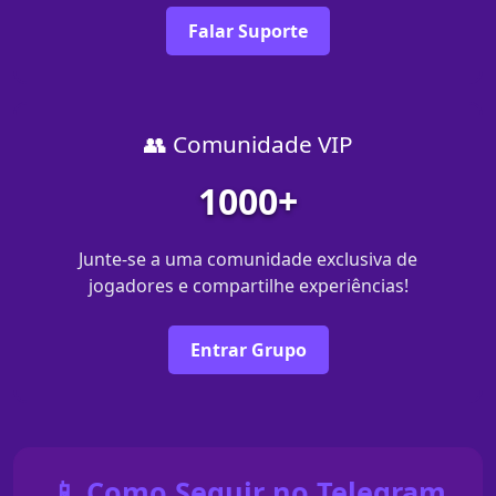
Falar Suporte
👥 Comunidade VIP
1000+
Junte-se a uma comunidade exclusiva de
jogadores e compartilhe experiências!
Entrar Grupo
📱 Como Seguir no Telegram