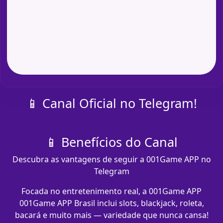
📱 Canal Oficial no Telegram!
📱 Benefícios do Canal
Descubra as vantagens de seguir a 001Game APP no
Telegram
Focada no entretenimento real, a 001Game APP
001Game APP Brasil inclui slots, blackjack, roleta,
bacará e muito mais — variedade que nunca cansa!