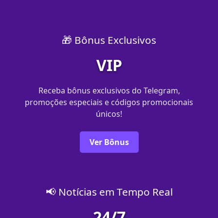
🎁 Bônus Exclusivos
VIP
Receba bônus exclusivos do Telegram,
promoções especiais e códigos promocionais
únicos!
Ver Bônus
📢 Notícias em Tempo Real
24/7