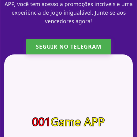
APP, você tem acesso a promoções incríveis e uma
experiência de jogo inigualável. Junte-se aos
vencedores agora!
SEGUIR NO TELEGRAM