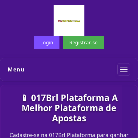
Login
Registrar-se
Menu
📱 017Brl Plataforma A
Melhor Plataforma de
Apostas
Cadastre-se na 017Brl Plataforma para ganhar