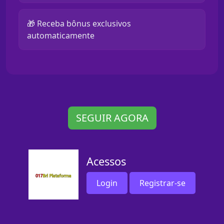
🎁 Receba bônus exclusivos
automaticamente
SEGUIR AGORA
Acessos
Login
Registrar-se