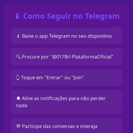
📱 Como Seguir no Telegram
📱 Baixe o app Telegram no seu dispositivo
🔍 Procure por "@017Brl PlataformaOficial"
👆 Toque em "Entrar" ou "Join"
🔔 Ative as notificações para não perder
nada
💬 Participe das conversas e interaja