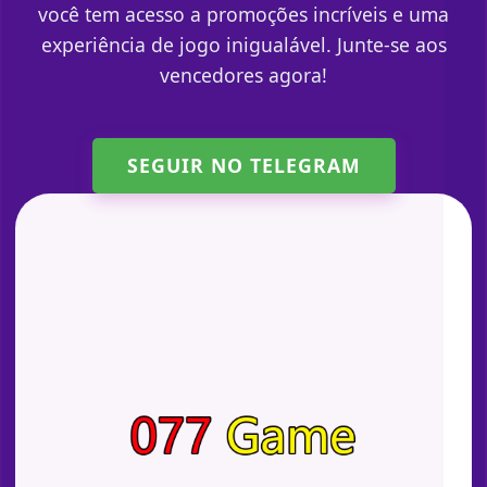
você tem acesso a promoções incríveis e uma
experiência de jogo inigualável. Junte-se aos
vencedores agora!
SEGUIR NO TELEGRAM