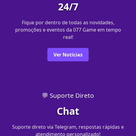
24/7
Fique por dentro de todas as novidades,
promoções e eventos da 077 Game em tempo
real!
Ver Notícias
💬 Suporte Direto
Chat
Suporte direto via Telegram, respostas rápidas e
atendimento personalizado!