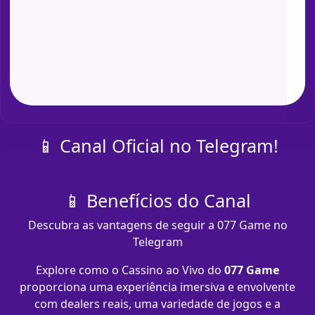
📱 Canal Oficial no Telegram!
📱 Benefícios do Canal
Descubra as vantagens de seguir a 077 Game no
Telegram
Explore como o Cassino ao Vivo do
077 Game
proporciona uma experiência imersiva e envolvente
com dealers reais, uma variedade de jogos e a