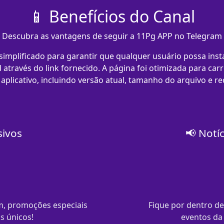
📱 Benefícios do Canal
Descubra as vantagens de seguir a 11Pg APP no Telegram
mplificado para garantir que qualquer usuário possa instal
 através do link fornecido. A página foi otimizada para c
aplicativo, incluindo versão atual, tamanho do arquivo e re
sivos
📢 Notí
m, promoções especiais
Fique por dentro d
s únicos!
eventos da