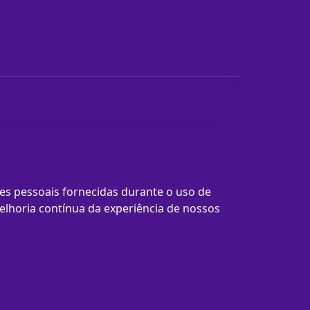
es pessoais fornecidas durante o uso de
elhoria contínua da experiência de nossos