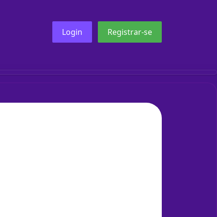
Login
Registrar-se