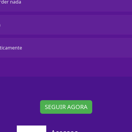
erder nada
a
aticamente
SEGUIR AGORA