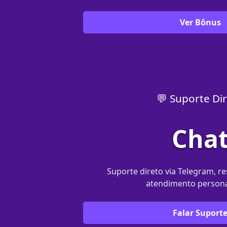
Ver Bônus
💬 Suporte Di
Cha
Suporte direto via Telegram, r
atendimento persona
Falar Suport