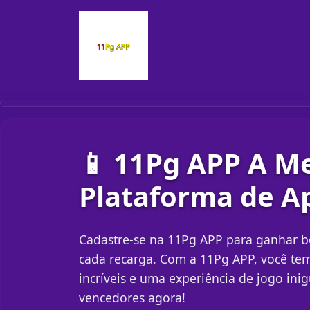
📱 11Pg APP A M
Plataforma de A
Cadastre-se na 11Pg APP para ganhar b
cada recarga. Com a 11Pg APP, você te
incríveis e uma experiência de jogo inig
vencedores agora!