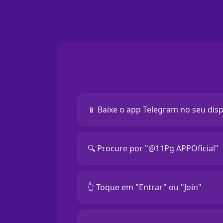
📱 Baixe o app Telegram no seu disp
🔍 Procure por "@11Pg APPOficial"
👆 Toque em "Entrar" ou "Join"