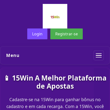
Login
Registrar-se
Menu
📱 15Win A Melhor Plataforma
de Apostas
Cadastre-se na 15Win para ganhar bônus no
cadastro e em cada recarga. Com a 15Win, você