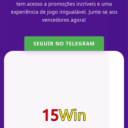
tem acesso a promoções incríveis e uma
experiência de jogo inigualável. Junte-se aos
vencedores agora!
SEGUIR NO TELEGRAM