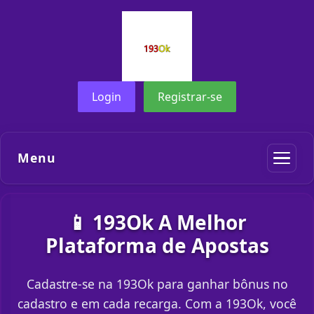
Login
Registrar-se
Menu
📱 193Ok A Melhor
Plataforma de Apostas
Cadastre-se na 193Ok para ganhar bônus no
cadastro e em cada recarga. Com a 193Ok, você