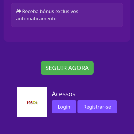
🎁 Receba bônus exclusivos
automaticamente
SEGUIR AGORA
Acessos
Login
Registrar-se