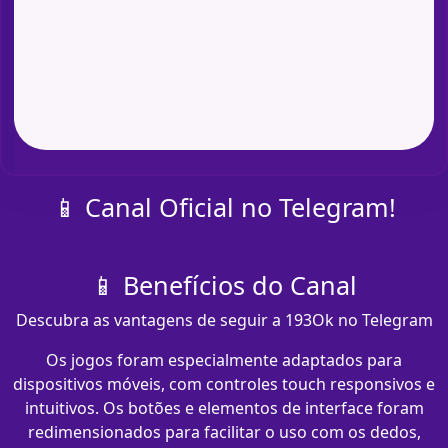
📱 Canal Oficial no Telegram!
📱 Benefícios do Canal
Descubra as vantagens de seguir a 193Ok no Telegram
Os jogos foram especialmente adaptados para
dispositivos móveis, com controles touch responsivos e
intuitivos. Os botões e elementos de interface foram
redimensionados para facilitar o uso com os dedos,