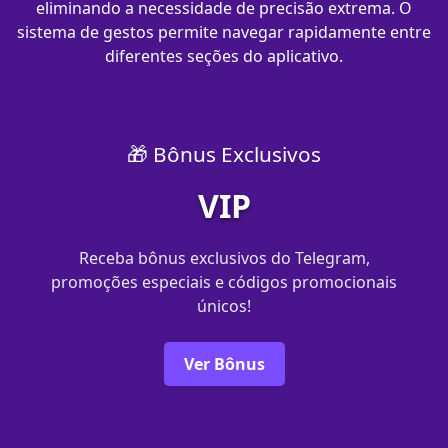
eliminando a necessidade de precisão extrema. O
sistema de gestos permite navegar rapidamente entre
diferentes seções do aplicativo.
🎁 Bônus Exclusivos
VIP
Receba bônus exclusivos do Telegram,
promoções especiais e códigos promocionais
únicos!
Ver Bônus