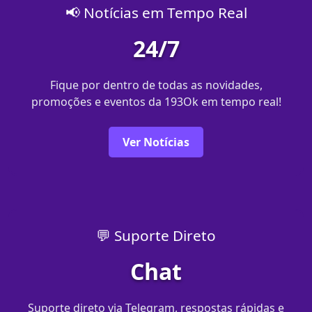
📢 Notícias em Tempo Real
24/7
Fique por dentro de todas as novidades,
promoções e eventos da 193Ok em tempo real!
Ver Notícias
💬 Suporte Direto
Chat
Suporte direto via Telegram, respostas rápidas e