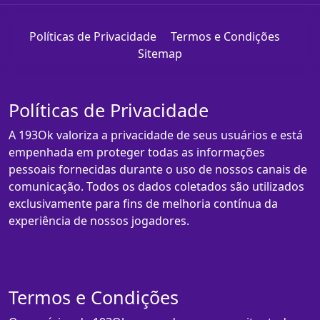
Políticas de Privacidade
Termos e Condições
Sitemap
Políticas de Privacidade
A 193Ok valoriza a privacidade de seus usuários e está
empenhada em proteger todas as informações
pessoais fornecidas durante o uso de nossos canais de
comunicação. Todos os dados coletados são utilizados
exclusivamente para fins de melhoria contínua da
experiência de nossos jogadores.
Termos e Condições