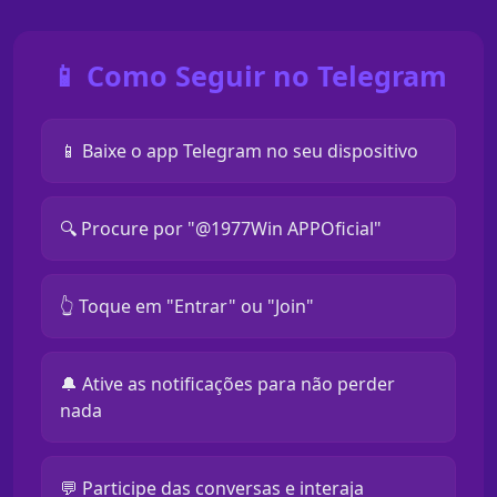
📱 Como Seguir no Telegram
📱 Baixe o app Telegram no seu dispositivo
🔍 Procure por "@1977Win APPOficial"
👆 Toque em "Entrar" ou "Join"
🔔 Ative as notificações para não perder
nada
💬 Participe das conversas e interaja