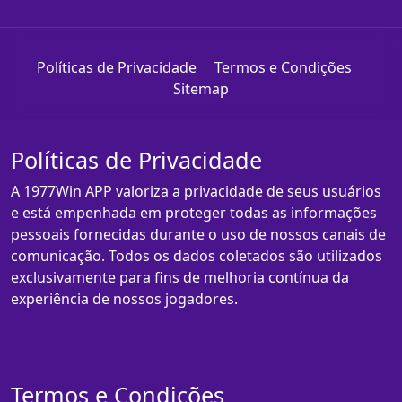
Políticas de Privacidade
Termos e Condições
Sitemap
Políticas de Privacidade
A 1977Win APP valoriza a privacidade de seus usuários
e está empenhada em proteger todas as informações
pessoais fornecidas durante o uso de nossos canais de
comunicação. Todos os dados coletados são utilizados
exclusivamente para fins de melhoria contínua da
experiência de nossos jogadores.
Termos e Condições