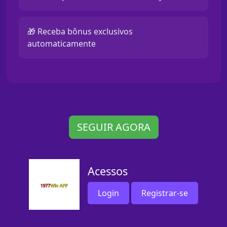
🎁 Receba bônus exclusivos
automaticamente
SEGUIR AGORA
Acessos
Login
Registrar-se