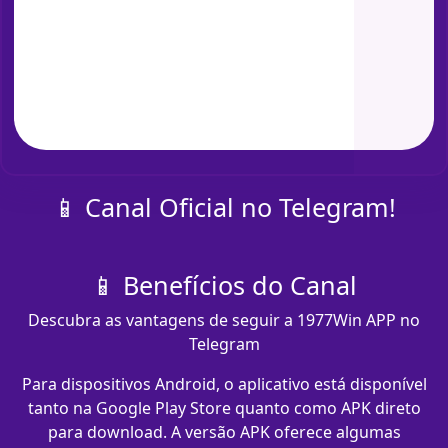
📱 Canal Oficial no Telegram!
📱 Benefícios do Canal
Descubra as vantagens de seguir a 1977Win APP no
Telegram
Para dispositivos Android, o aplicativo está disponível
tanto na Google Play Store quanto como APK direto
para download. A versão APK oferece algumas