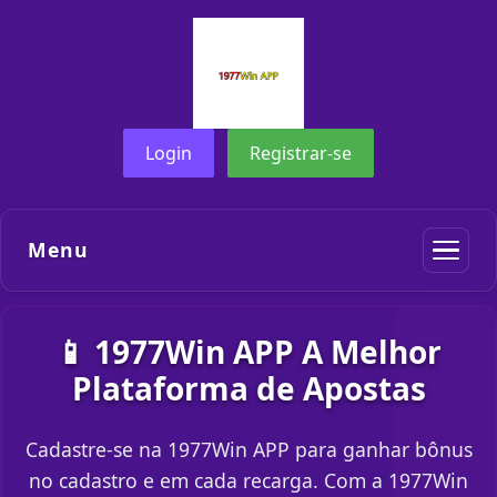
Login
Registrar-se
Menu
📱 1977Win APP A Melhor
Plataforma de Apostas
Cadastre-se na 1977Win APP para ganhar bônus
no cadastro e em cada recarga. Com a 1977Win