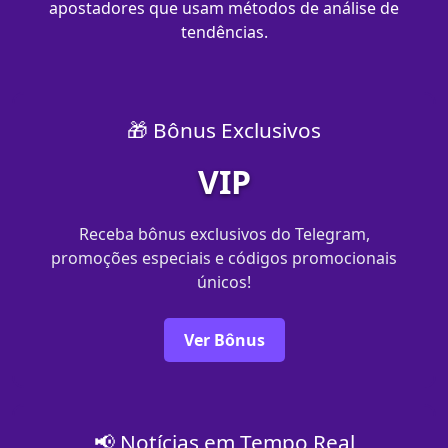
apostadores que usam métodos de análise de
tendências.
🎁 Bônus Exclusivos
VIP
Receba bônus exclusivos do Telegram,
promoções especiais e códigos promocionais
únicos!
Ver Bônus
📢 Notícias em Tempo Real