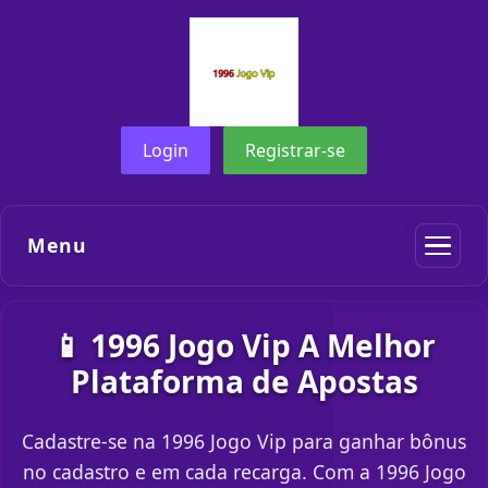
Login
Registrar-se
Menu
📱 1996 Jogo Vip A Melhor
Plataforma de Apostas
Cadastre-se na 1996 Jogo Vip para ganhar bônus
no cadastro e em cada recarga. Com a 1996 Jogo