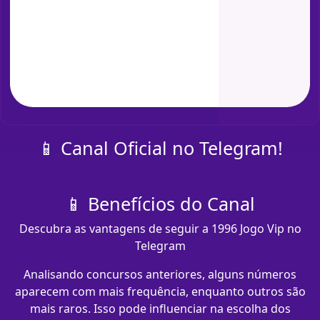
📱 Canal Oficial no Telegram!
📱 Benefícios do Canal
Descubra as vantagens de seguir a 1996 Jogo Vip no
Telegram
Analisando concursos anteriores, alguns números
aparecem com mais frequência, enquanto outros são
mais raros. Isso pode influenciar na escolha dos