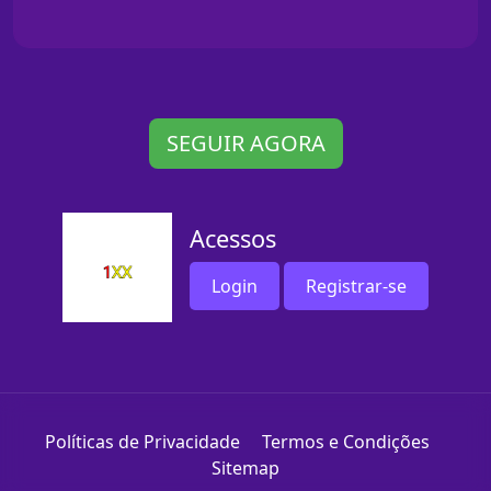
SEGUIR AGORA
Acessos
Login
Registrar-se
Políticas de Privacidade
Termos e Condições
Sitemap