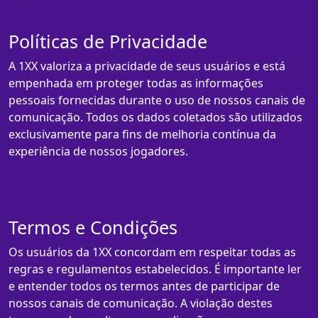
Políticas de Privacidade
A 1XX valoriza a privacidade de seus usuários e está
empenhada em proteger todas as informações
pessoais fornecidas durante o uso de nossos canais de
comunicação. Todos os dados coletados são utilizados
exclusivamente para fins de melhoria contínua da
experiência de nossos jogadores.
Termos e Condições
Os usuários da 1XX concordam em respeitar todas as
regras e regulamentos estabelecidos. É importante ler
e entender todos os termos antes de participar de
nossos canais de comunicação. A violação destes