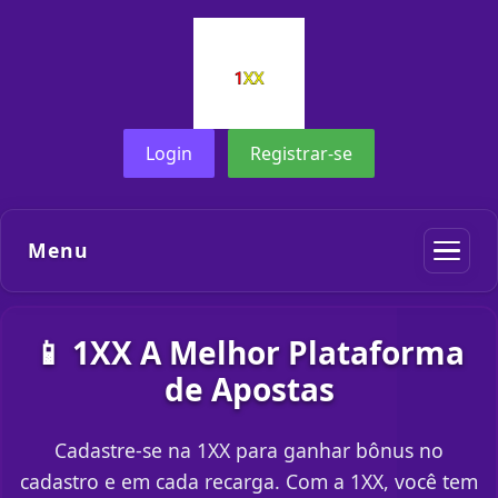
Login
Registrar-se
Menu
📱 1XX A Melhor Plataforma
de Apostas
Cadastre-se na 1XX para ganhar bônus no
cadastro e em cada recarga. Com a 1XX, você tem