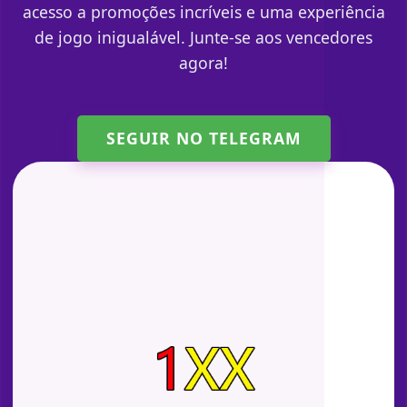
acesso a promoções incríveis e uma experiência
de jogo inigualável. Junte-se aos vencedores
agora!
SEGUIR NO TELEGRAM