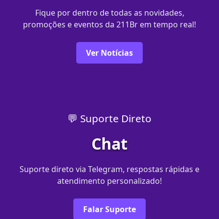
Fique por dentro de todas as novidades,
promoções e eventos da 211Br em tempo real!
Ver Notícias
💬 Suporte Direto
Chat
Suporte direto via Telegram, respostas rápidas e
atendimento personalizado!
Falar Suporte