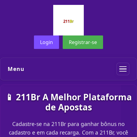
Login
Registrar-se
Menu
📱 211Br A Melhor Plataforma
de Apostas
Cadastre-se na 211Br para ganhar bônus no
cadastro e em cada recarga. Com a 211Br, você