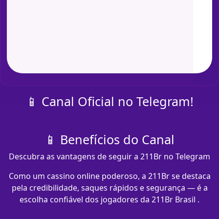
📱 Canal Oficial no Telegram!
📱 Benefícios do Canal
Descubra as vantagens de seguir a 211Br no Telegram
Como um cassino online poderoso, a 211Br se destaca
pela credibilidade, saques rápidos e segurança — é a
escolha confiável dos jogadores da 211Br Brasil .