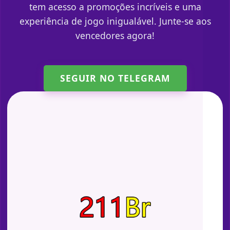
tem acesso a promoções incríveis e uma
experiência de jogo inigualável. Junte-se aos
vencedores agora!
SEGUIR NO TELEGRAM