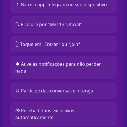
📱 Baixe o app Telegram no seu dispositivo
🔍 Procure por "@211BrOficial"
👆 Toque em "Entrar" ou "Join"
🔔 Ative as notificações para não perder
nada
💬 Participe das conversas e interaja
🎁 Receba bônus exclusivos
automaticamente