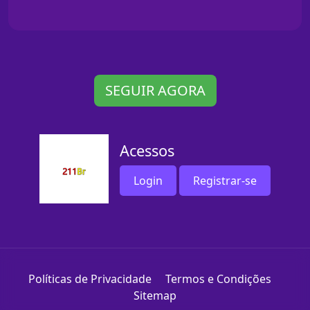
SEGUIR AGORA
Acessos
Login
Registrar-se
Políticas de Privacidade
Termos e Condições
Sitemap