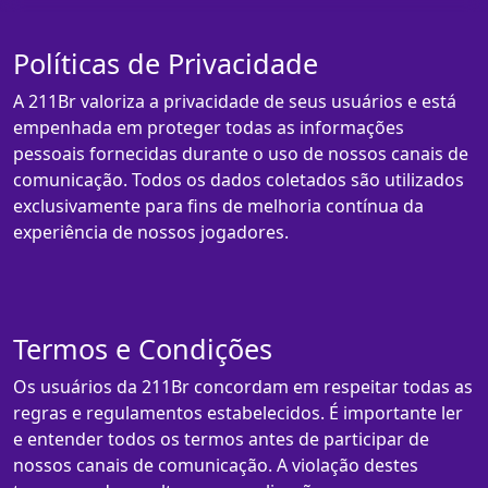
Políticas de Privacidade
A 211Br valoriza a privacidade de seus usuários e está
empenhada em proteger todas as informações
pessoais fornecidas durante o uso de nossos canais de
comunicação. Todos os dados coletados são utilizados
exclusivamente para fins de melhoria contínua da
experiência de nossos jogadores.
Termos e Condições
Os usuários da 211Br concordam em respeitar todas as
regras e regulamentos estabelecidos. É importante ler
e entender todos os termos antes de participar de
nossos canais de comunicação. A violação destes