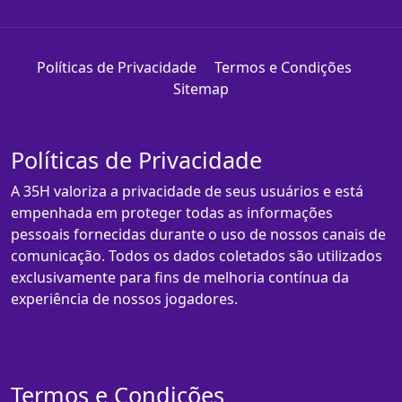
Políticas de Privacidade
Termos e Condições
Sitemap
Políticas de Privacidade
A 35H valoriza a privacidade de seus usuários e está
empenhada em proteger todas as informações
pessoais fornecidas durante o uso de nossos canais de
comunicação. Todos os dados coletados são utilizados
exclusivamente para fins de melhoria contínua da
experiência de nossos jogadores.
Termos e Condições