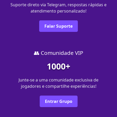
Suporte direto via Telegram, respostas rápidas e
atendimento personalizado!
Falar Suporte
👥 Comunidade VIP
1000+
Junte-se a uma comunidade exclusiva de
jogadores e compartilhe experiências!
Entrar Grupo