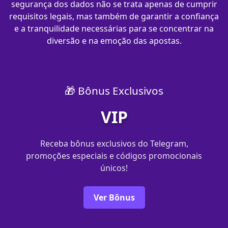
segurança dos dados não se trata apenas de cumprir
requisitos legais, mas também de garantir a confiança
e a tranquilidade necessárias para se concentrar na
diversão e na emoção das apostas.
🎁 Bônus Exclusivos
VIP
Receba bônus exclusivos do Telegram,
promoções especiais e códigos promocionais
únicos!
Ver Bônus