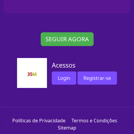
SEGUIR AGORA
Acessos
Login
Registrar-se
Políticas de Privacidade
Termos e Condições
Sitemap