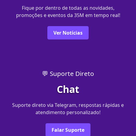
Fique por dentro de todas as novidades,
promoções e eventos da 35M em tempo real!
Ver Notícias
💬 Suporte Direto
Chat
Suporte direto via Telegram, respostas rápidas e
atendimento personalizado!
Falar Suporte