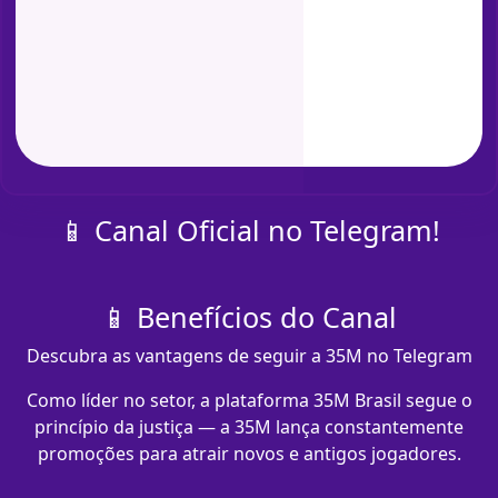
📱 Canal Oficial no Telegram!
📱 Benefícios do Canal
Descubra as vantagens de seguir a 35M no Telegram
Como líder no setor, a plataforma 35M Brasil segue o
princípio da justiça — a 35M lança constantemente
promoções para atrair novos e antigos jogadores.