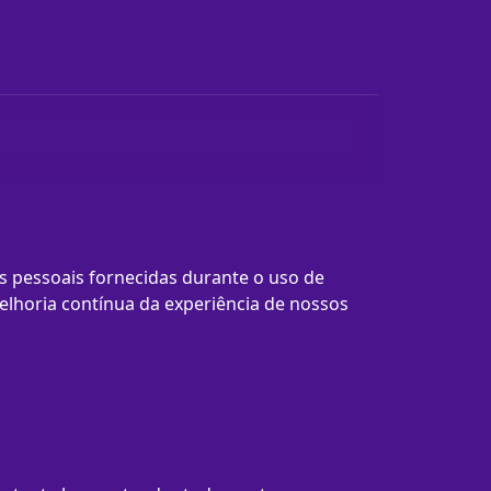
s pessoais fornecidas durante o uso de
elhoria contínua da experiência de nossos