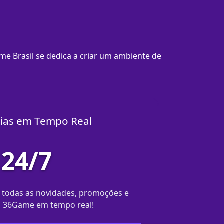
me Brasil se dedica a criar um ambiente de
cias em Tempo Real
24/7
e todas as novidades, promoções e
a 36Game em tempo real!