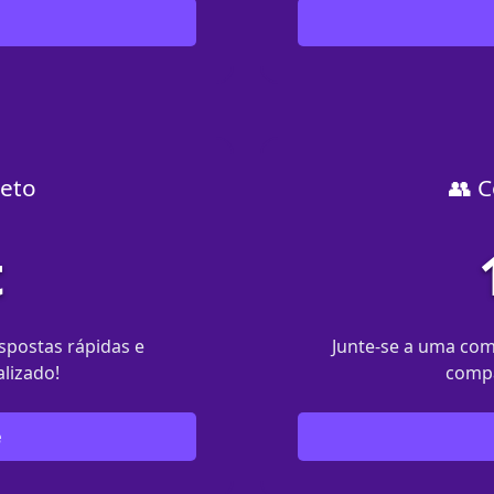
reto
👥 
t
espostas rápidas e
Junte-se a uma com
lizado!
compa
e