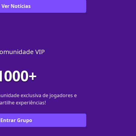
Ver Notícias
Comunidade VIP
1000+
unidade exclusiva de jogadores e
rtilhe experiências!
Entrar Grupo