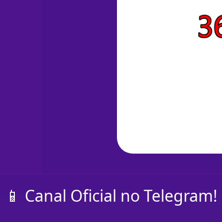
📱 Canal Oficial no Telegram!