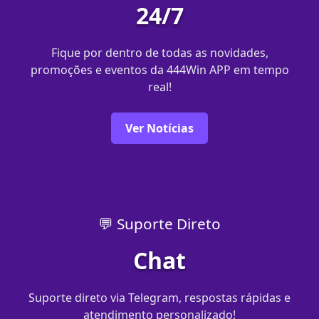
24/7
Fique por dentro de todas as novidades,
promoções e eventos da 444Win APP em tempo
real!
Ver Notícias
💬 Suporte Direto
Chat
Suporte direto via Telegram, respostas rápidas e
atendimento personalizado!