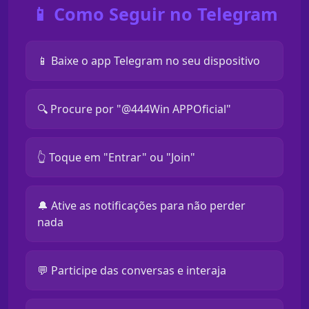
📱 Como Seguir no Telegram
📱 Baixe o app Telegram no seu dispositivo
🔍 Procure por "@444Win APPOficial"
👆 Toque em "Entrar" ou "Join"
🔔 Ative as notificações para não perder
nada
💬 Participe das conversas e interaja