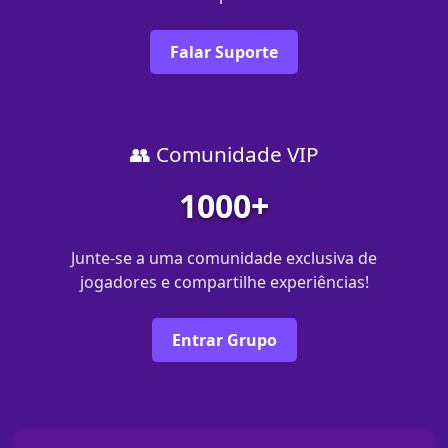
Falar Suporte
👥 Comunidade VIP
1000+
Junte-se a uma comunidade exclusiva de
jogadores e compartilhe experiências!
Entrar Grupo