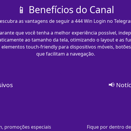
📱 Benefícios do Canal
escubra as vantagens de seguir a 444 Win Login no Telegr
arante que você tenha a melhor experiência possível, inde
ticamente ao tamanho da tela, otimizando o layout e as fu
 elementos touch-friendly para dispositivos móveis, botõe
que facilitam a navegação.
sivos
📢 Notí
m, promoções especiais
Fique por dentro d