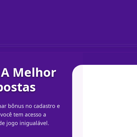
 A Melhor
postas
har bônus no cadastro e
 você tem acesso a
e jogo inigualável.