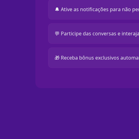
🔔 Ative as notificações para não p
💬 Participe das conversas e interaj
🎁 Receba bônus exclusivos autom