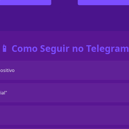
📱 Como Seguir no Telegram
ositivo
ial"