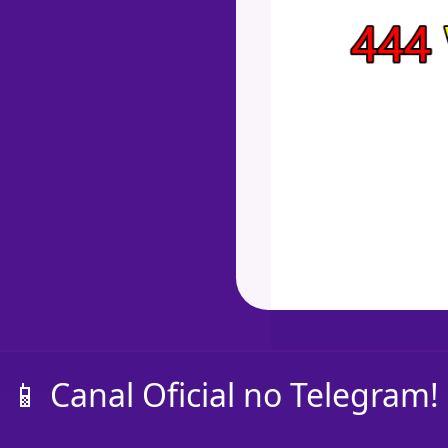
📱 Canal Oficial no Telegram!