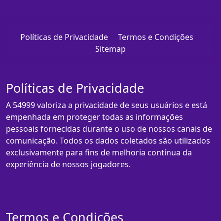
Políticas de Privacidade
Termos e Condições
Sitemap
Políticas de Privacidade
A 54999 valoriza a privacidade de seus usuários e está
empenhada em proteger todas as informações
pessoais fornecidas durante o uso de nossos canais de
comunicação. Todos os dados coletados são utilizados
exclusivamente para fins de melhoria contínua da
experiência de nossos jogadores.
Termos e Condições