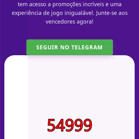
tem acesso a promoções incríveis e uma
experiência de jogo inigualável. Junte-se aos
vencedores agora!
SEGUIR NO TELEGRAM