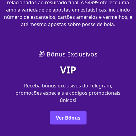
relacionados ao resultado final. A 54999 oferece uma
ampla variedade de apostas em estatísticas, incluindo
número de escanteios, cartões amarelos e vermelhos, e
até mesmo apostas sobre posse de bola.
🎁 Bônus Exclusivos
VIP
Receba bônus exclusivos do Telegram,
promoções especiais e códigos promocionais
únicos!
Ver Bônus