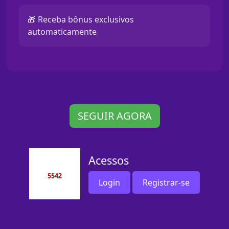
🎁 Receba bônus exclusivos
automaticamente
SEGUIR AGORA
Acessos
Login
Registrar-se