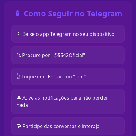
📱 Como Seguir no Telegram
📱 Baixe o app Telegram no seu dispositivo
🔍 Procure por "@5542Oficial"
👆 Toque em "Entrar" ou "Join"
🔔 Ative as notificações para não perder
nada
💬 Participe das conversas e interaja