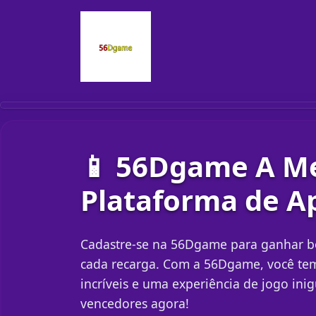
📱 56Dgame A M
Plataforma de A
Cadastre-se na 56Dgame para ganhar b
cada recarga. Com a 56Dgame, você te
incríveis e uma experiência de jogo inig
vencedores agora!