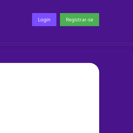
Login
Registrar-se