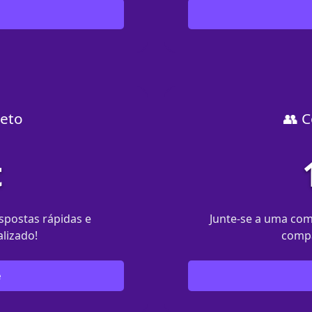
reto
👥 
t
espostas rápidas e
Junte-se a uma com
lizado!
compa
e