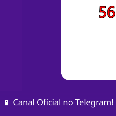
📱 Canal Oficial no Telegram!