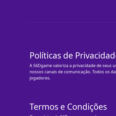
Políticas de Privacida
A 56Dgame valoriza a privacidade de seus 
nossos canais de comunicação. Todos os dad
jogadores.
Termos e Condições