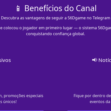
📱 Benefícios do Canal
Descubra as vantagens de seguir a 56Dgame no Telegram
 colocou o jogador em primeiro lugar — o sistema 56Dgame
conquistando confiança global.
sivos
📢 Notí
m, promoções especiais
Fique por dentro d
s únicos!
eventos da