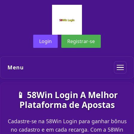
Login
Registrar-se
Menu
📱 58Win Login A Melhor
Plataforma de Apostas
Cadastre-se na 58Win Login para ganhar bônus
no cadastro e em cada recarga. Com a 58Win