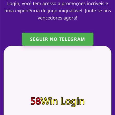
Login, você tem acesso a promoções incríveis e
uma experiência de jogo inigualável. Junte-se aos
vencedores agora!
SEGUIR NO TELEGRAM