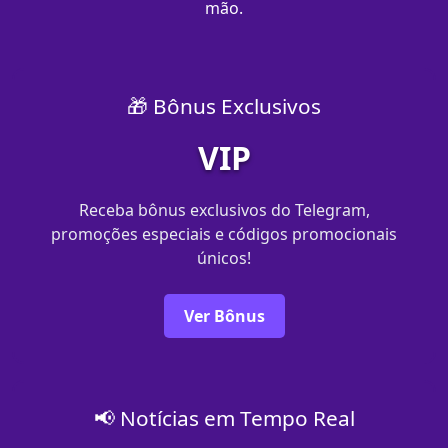
mão.
🎁 Bônus Exclusivos
VIP
Receba bônus exclusivos do Telegram,
promoções especiais e códigos promocionais
únicos!
Ver Bônus
📢 Notícias em Tempo Real