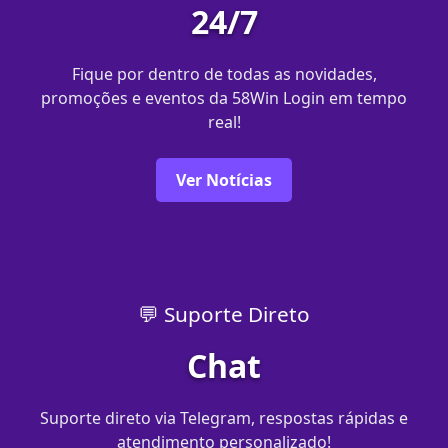
24/7
Fique por dentro de todas as novidades,
promoções e eventos da 58Win Login em tempo
real!
Ver Notícias
💬 Suporte Direto
Chat
Suporte direto via Telegram, respostas rápidas e
atendimento personalizado!