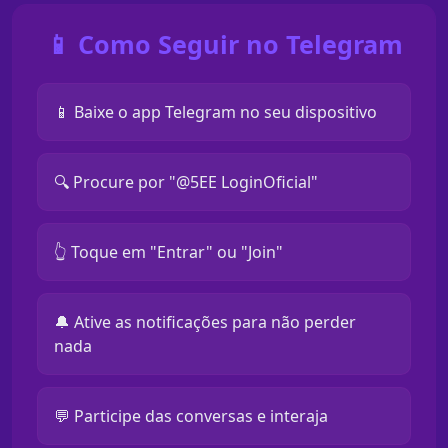
📱 Como Seguir no Telegram
📱 Baixe o app Telegram no seu dispositivo
🔍 Procure por "@5EE LoginOficial"
👆 Toque em "Entrar" ou "Join"
🔔 Ative as notificações para não perder
nada
💬 Participe das conversas e interaja