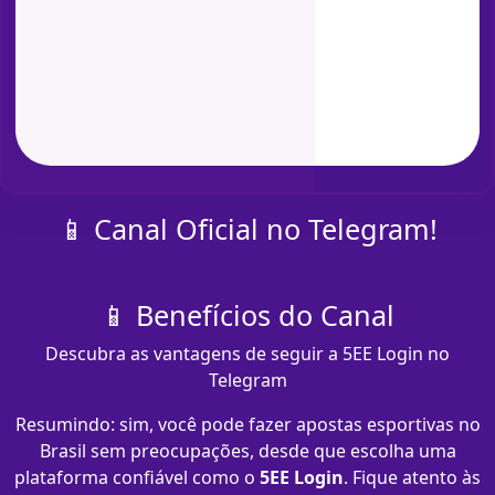
📱 Canal Oficial no Telegram!
📱 Benefícios do Canal
Descubra as vantagens de seguir a 5EE Login no
Telegram
Resumindo: sim, você pode fazer apostas esportivas no
Brasil sem preocupações, desde que escolha uma
plataforma confiável como o
5EE Login
. Fique atento às