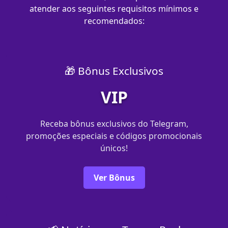
atender aos seguintes requisitos mínimos e
recomendados:
🎁 Bônus Exclusivos
VIP
Receba bônus exclusivos do Telegram,
promoções especiais e códigos promocionais
únicos!
Ver Bônus