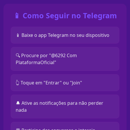
📱 Como Seguir no Telegram
📱 Baixe o app Telegram no seu dispositivo
🔍 Procure por "@6292 Com
PlataformaOficial"
👆 Toque em "Entrar" ou "Join"
🔔 Ative as notificações para não perder
nada