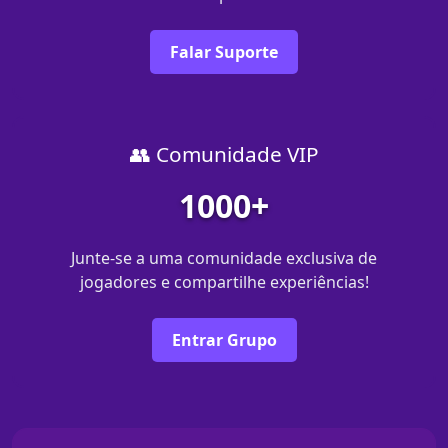
Falar Suporte
👥 Comunidade VIP
1000+
Junte-se a uma comunidade exclusiva de
jogadores e compartilhe experiências!
Entrar Grupo