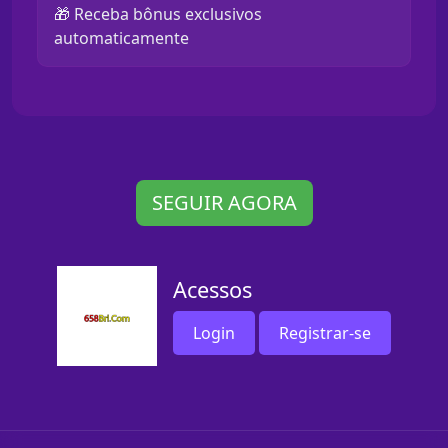
🎁 Receba bônus exclusivos
automaticamente
SEGUIR AGORA
Acessos
Login
Registrar-se