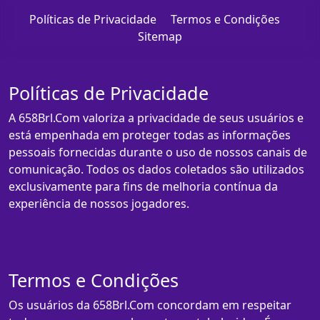
Políticas de Privacidade
Termos e Condições
Sitemap
Políticas de Privacidade
A 658Brl.Com valoriza a privacidade de seus usuários e
está empenhada em proteger todas as informações
pessoais fornecidas durante o uso de nossos canais de
comunicação. Todos os dados coletados são utilizados
exclusivamente para fins de melhoria contínua da
experiência de nossos jogadores.
Termos e Condições
Os usuários da 658Brl.Com concordam em respeitar