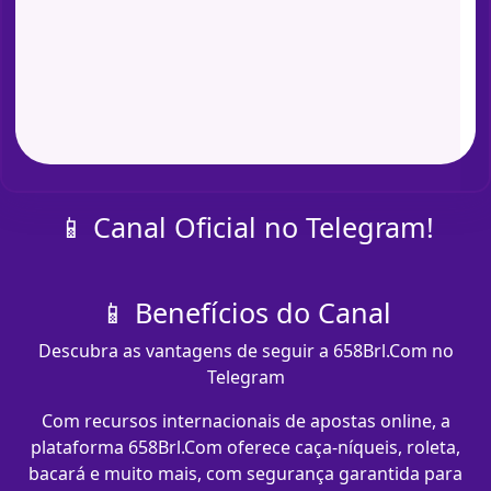
📱 Canal Oficial no Telegram!
📱 Benefícios do Canal
Descubra as vantagens de seguir a 658Brl.Com no
Telegram
Com recursos internacionais de apostas online, a
plataforma 658Brl.Com oferece caça-níqueis, roleta,
bacará e muito mais, com segurança garantida para