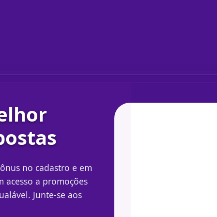
elhor
postas
bônus no cadastro e em
em acesso a promoções
ualável. Junte-se aos