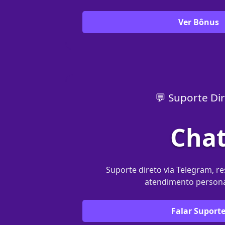
Ver Bônus
💬 Suporte Di
Cha
Suporte direto via Telegram, r
atendimento persona
Falar Suport