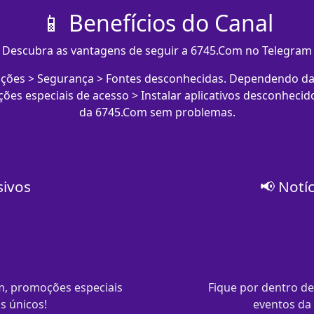
📱 Benefícios do Canal
Descubra as vantagens de seguir a 6745.Com no Telegram
rações > Segurança > Fontes desconhecidas. Dependendo da
ões especiais de acesso > Instalar aplicativos desconhecidos
da 6745.Com sem problemas.
sivos
📢 Notí
m, promoções especiais
Fique por dentro d
s únicos!
eventos da