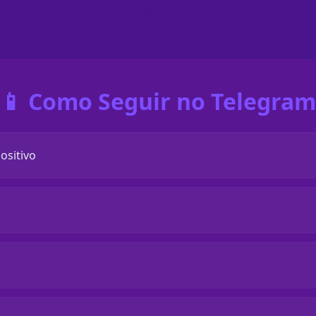
📱 Como Seguir no Telegram
ositivo