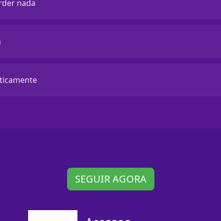
erder nada
a
aticamente
SEGUIR AGORA