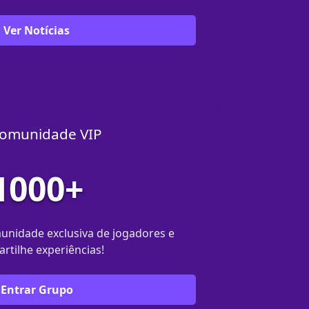
Ver Notícias
Comunidade VIP
1000+
unidade exclusiva de jogadores e
rtilhe experiências!
Entrar Grupo