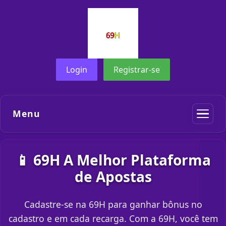
Login
Registrar-se
Menu
📱 69H A Melhor Plataforma
de Apostas
Cadastre-se na 69H para ganhar bônus no
cadastro e em cada recarga. Com a 69H, você tem