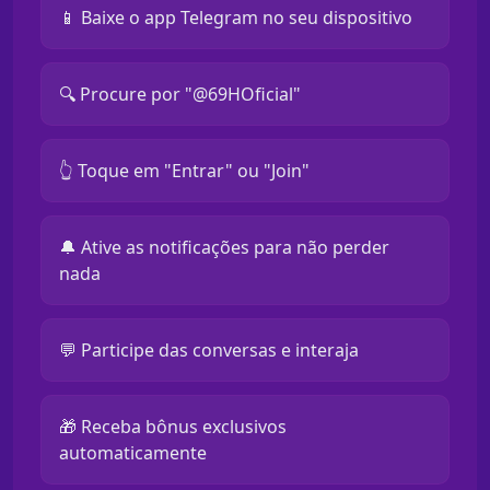
📱 Baixe o app Telegram no seu dispositivo
🔍 Procure por "@69HOficial"
👆 Toque em "Entrar" ou "Join"
🔔 Ative as notificações para não perder
nada
💬 Participe das conversas e interaja
🎁 Receba bônus exclusivos
automaticamente