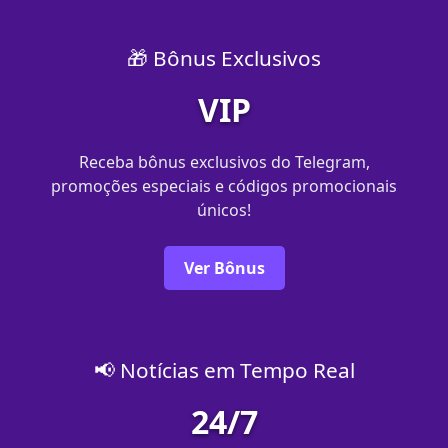
🎁 Bônus Exclusivos
VIP
Receba bônus exclusivos do Telegram,
promoções especiais e códigos promocionais
únicos!
Ver Bônus
📢 Notícias em Tempo Real
24/7