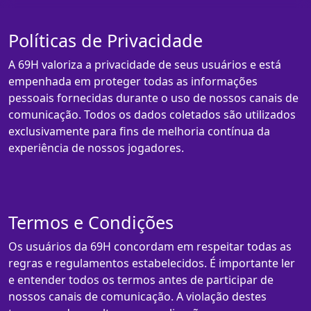
Políticas de Privacidade
A 69H valoriza a privacidade de seus usuários e está
empenhada em proteger todas as informações
pessoais fornecidas durante o uso de nossos canais de
comunicação. Todos os dados coletados são utilizados
exclusivamente para fins de melhoria contínua da
experiência de nossos jogadores.
Termos e Condições
Os usuários da 69H concordam em respeitar todas as
regras e regulamentos estabelecidos. É importante ler
e entender todos os termos antes de participar de
nossos canais de comunicação. A violação destes