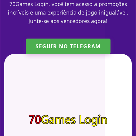
70Games Login, você tem acesso a promoções
incríveis e uma experiência de jogo inigualável.
Junte-se aos vencedores agora!
SEGUIR NO TELEGRAM