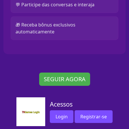
💬 Participe das conversas e interaja
🎁 Receba bônus exclusivos
automaticamente
SEGUIR AGORA
Acessos
Login
Registrar-se