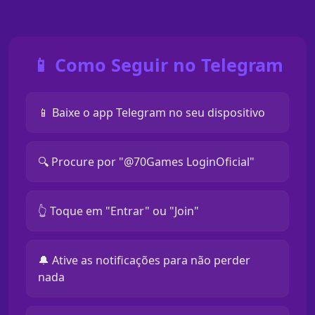
📱 Como Seguir no Telegram
📱 Baixe o app Telegram no seu dispositivo
🔍 Procure por "@70Games LoginOficial"
👆 Toque em "Entrar" ou "Join"
🔔 Ative as notificações para não perder
nada