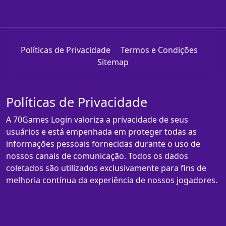
Políticas de Privacidade
Termos e Condições
Sitemap
Políticas de Privacidade
A 70Games Login valoriza a privacidade de seus
usuários e está empenhada em proteger todas as
informações pessoais fornecidas durante o uso de
nossos canais de comunicação. Todos os dados
coletados são utilizados exclusivamente para fins de
melhoria contínua da experiência de nossos jogadores.