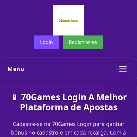
Login
Registrar-se
Menu
📱 70Games Login A Melhor
Plataforma de Apostas
Cadastre-se na 70Games Login para ganhar
bônus no cadastro e em cada recarga. Com a