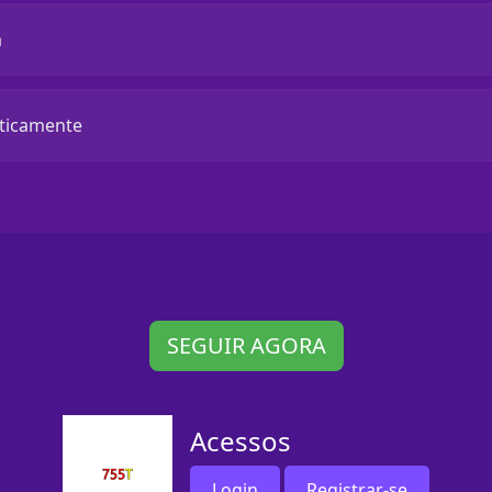
a
aticamente
SEGUIR AGORA
Acessos
Login
Registrar-se