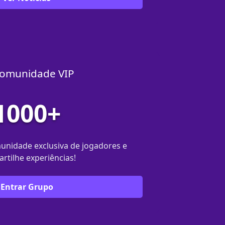
Comunidade VIP
1000+
unidade exclusiva de jogadores e
rtilhe experiências!
Entrar Grupo