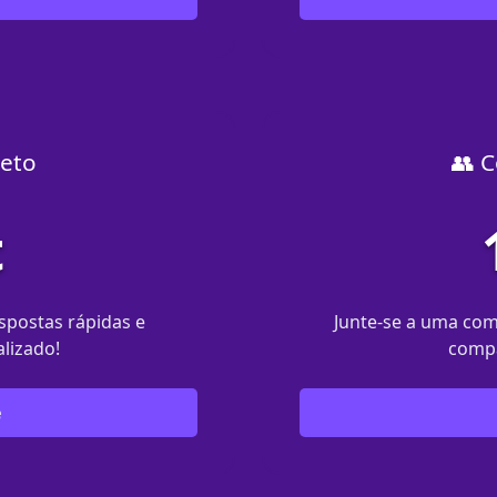
reto
👥 
t
espostas rápidas e
Junte-se a uma com
lizado!
compa
e