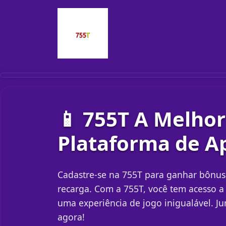
📱 755T A Melhor
Plataforma de A
Cadastre-se na 755T para ganhar bônus
recarga. Com a 755T, você tem acesso a
uma experiência de jogo inigualável. J
agora!