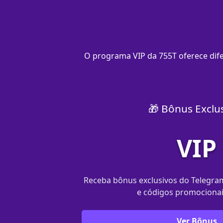
O programa VIP da 755T oferece dife
🎁 Bônus Exclu
VIP
Receba bônus exclusivos do Telegra
e códigos promocionai
Ver Bônus