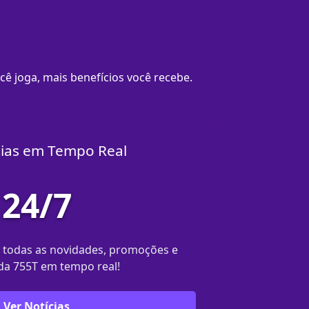
ê joga, mais benefícios você recebe.
cias em Tempo Real
24/7
e todas as novidades, promoções e
da 755T em tempo real!
Ver Notícias