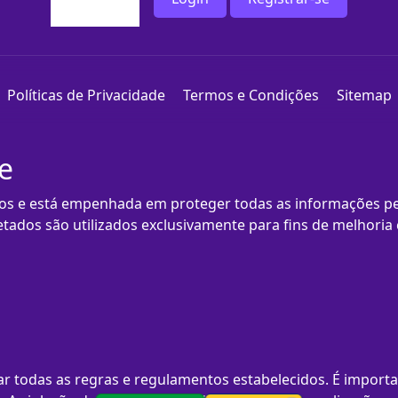
Políticas de Privacidade
Termos e Condições
Sitemap
de
rios e está empenhada em proteger todas as informações p
tados são utilizados exclusivamente para fins de melhoria
 todas as regras e regulamentos estabelecidos. É importa