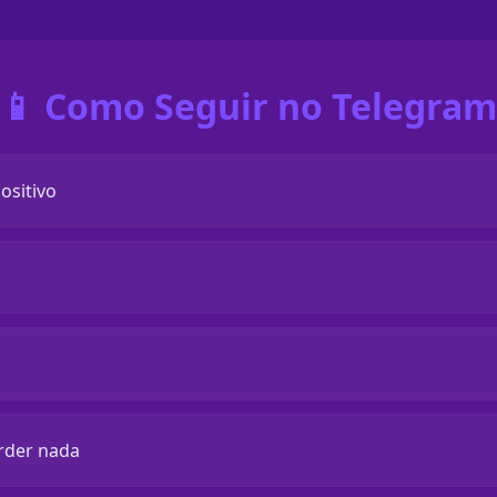
📱 Como Seguir no Telegram
ositivo
erder nada