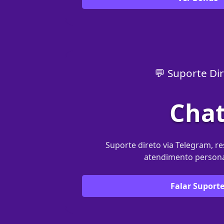
💬 Suporte Di
Cha
Suporte direto via Telegram, r
atendimento persona
Falar Suport