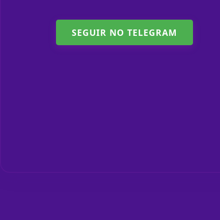
SEGUIR NO TELEGRAM