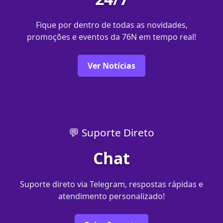
Fique por dentro de todas as novidades,
promoções e eventos da 76N em tempo real!
Ver Notícias
💬 Suporte Direto
Chat
Suporte direto via Telegram, respostas rápidas e
atendimento personalizado!