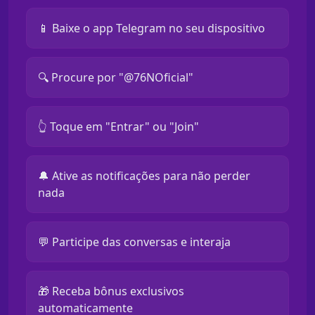
📱 Baixe o app Telegram no seu dispositivo
🔍 Procure por "@76NOficial"
👆 Toque em "Entrar" ou "Join"
🔔 Ative as notificações para não perder
nada
💬 Participe das conversas e interaja
🎁 Receba bônus exclusivos
automaticamente