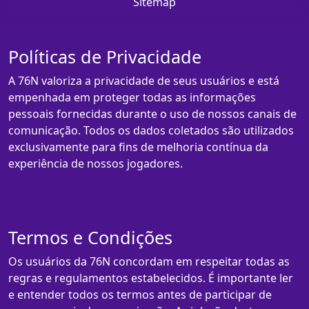
Sitemap
Políticas de Privacidade
A 76N valoriza a privacidade de seus usuários e está
empenhada em proteger todas as informações
pessoais fornecidas durante o uso de nossos canais de
comunicação. Todos os dados coletados são utilizados
exclusivamente para fins de melhoria contínua da
experiência de nossos jogadores.
Termos e Condições
Os usuários da 76N concordam em respeitar todas as
regras e regulamentos estabelecidos. É importante ler
e entender todos os termos antes de participar de