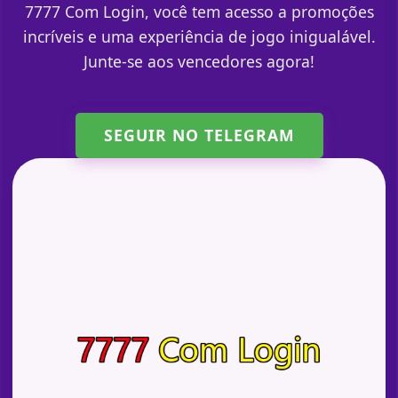
7777 Com Login, você tem acesso a promoções
incríveis e uma experiência de jogo inigualável.
Junte-se aos vencedores agora!
SEGUIR NO TELEGRAM