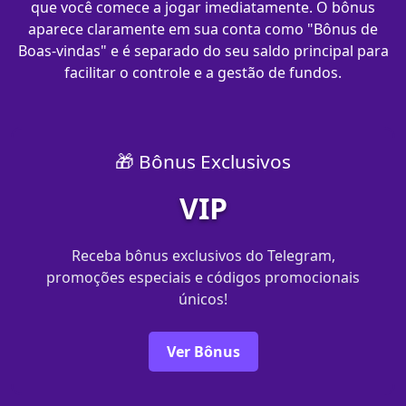
que você comece a jogar imediatamente. O bônus
aparece claramente em sua conta como "Bônus de
Boas-vindas" e é separado do seu saldo principal para
facilitar o controle e a gestão de fundos.
🎁 Bônus Exclusivos
VIP
Receba bônus exclusivos do Telegram,
promoções especiais e códigos promocionais
únicos!
Ver Bônus