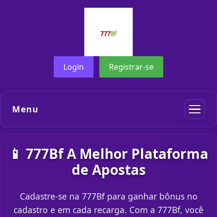
Login
Registrar-se
Menu
📱 777Bf A Melhor Plataforma
de Apostas
Cadastre-se na 777Bf para ganhar bônus no
cadastro e em cada recarga. Com a 777Bf, você