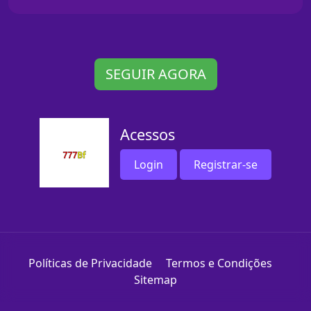
SEGUIR AGORA
Acessos
Login
Registrar-se
Políticas de Privacidade
Termos e Condições
Sitemap