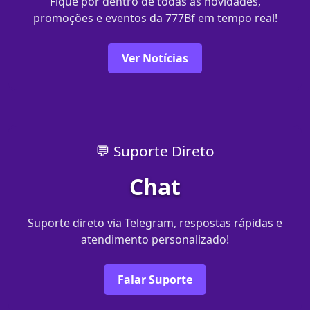
Fique por dentro de todas as novidades,
promoções e eventos da 777Bf em tempo real!
Ver Notícias
💬 Suporte Direto
Chat
Suporte direto via Telegram, respostas rápidas e
atendimento personalizado!
Falar Suporte