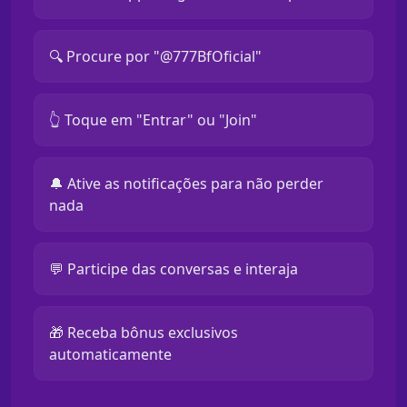
🔍 Procure por "@777BfOficial"
👆 Toque em "Entrar" ou "Join"
🔔 Ative as notificações para não perder
nada
💬 Participe das conversas e interaja
🎁 Receba bônus exclusivos
automaticamente