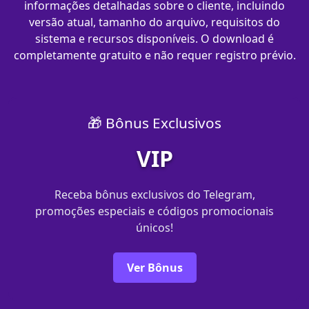
informações detalhadas sobre o cliente, incluindo
versão atual, tamanho do arquivo, requisitos do
sistema e recursos disponíveis. O download é
completamente gratuito e não requer registro prévio.
🎁 Bônus Exclusivos
VIP
Receba bônus exclusivos do Telegram,
promoções especiais e códigos promocionais
únicos!
Ver Bônus