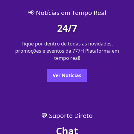
📢 Notícias em Tempo Real
24/7
Fique por dentro de todas as novidades,
promoções e eventos da 777H Plataforma em
tempo real!
Ver Notícias
💬 Suporte Direto
Chat