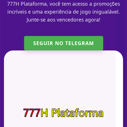
777H Plataforma, você tem acesso a promoções
incríveis e uma experiência de jogo inigualável.
Junte-se aos vencedores agora!
SEGUIR NO TELEGRAM