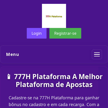
Login
Registrar-se
Menu
📱 777H Plataforma A Melhor
Plataforma de Apostas
Cadastre-se na 777H Plataforma para ganhar
bônus no cadastro e em cada recarga. Com a