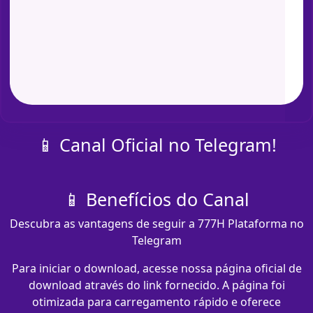
📱 Canal Oficial no Telegram!
📱 Benefícios do Canal
Descubra as vantagens de seguir a 777H Plataforma no
Telegram
Para iniciar o download, acesse nossa página oficial de
download através do link fornecido. A página foi
otimizada para carregamento rápido e oferece