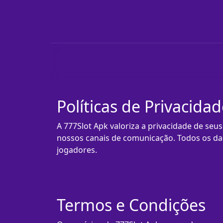
Políticas de Privacida
A 777Slot Apk valoriza a privacidade de se
nossos canais de comunicação. Todos os dad
jogadores.
Termos e Condições