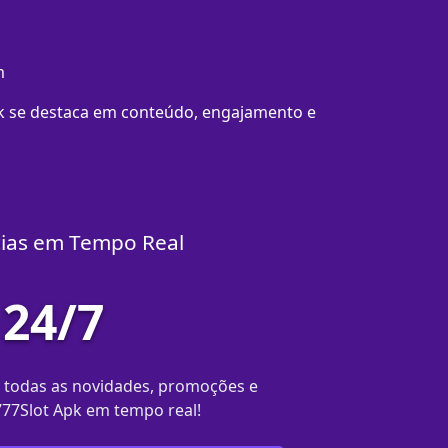
m
Apk se destaca em conteúdo, engajamento e
cias em Tempo Real
24/7
e todas as novidades, promoções e
777Slot Apk em tempo real!