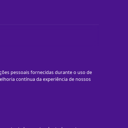
ções pessoais fornecidas durante o uso de
elhoria contínua da experiência de nossos