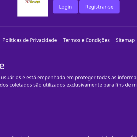
Login
Registrar-se
Políticas de Privacidade
Termos e Condições
Sitemap
de
us usuários e está empenhada em proteger todas as informa
os coletados são utilizados exclusivamente para fins de m