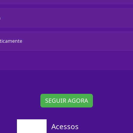
a
aticamente
SEGUIR AGORA
Acessos