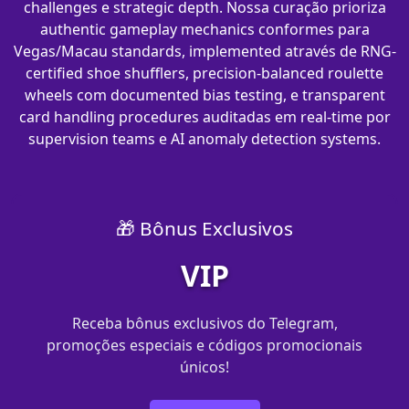
challenges e strategic depth. Nossa curação prioriza
authentic gameplay mechanics conformes para
Vegas/Macau standards, implemented através de RNG-
certified shoe shufflers, precision-balanced roulette
wheels com documented bias testing, e transparent
card handling procedures auditadas em real-time por
supervision teams e AI anomaly detection systems.
🎁 Bônus Exclusivos
VIP
Receba bônus exclusivos do Telegram,
promoções especiais e códigos promocionais
únicos!