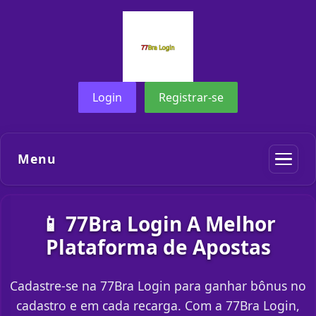
Login
Registrar-se
Menu
📱 77Bra Login A Melhor
Plataforma de Apostas
Cadastre-se na 77Bra Login para ganhar bônus no
cadastro e em cada recarga. Com a 77Bra Login,