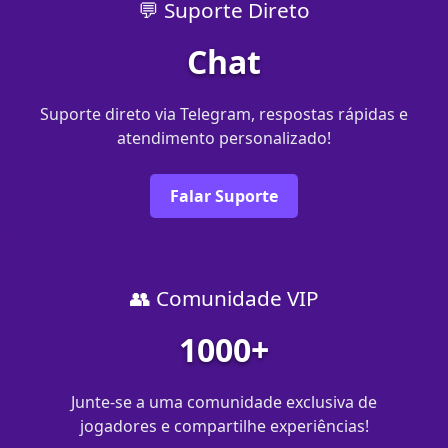
💬 Suporte Direto
Chat
Suporte direto via Telegram, respostas rápidas e
atendimento personalizado!
Falar Suporte
👥 Comunidade VIP
1000+
Junte-se a uma comunidade exclusiva de
jogadores e compartilhe experiências!