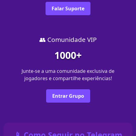
Falar Suporte
👥 Comunidade VIP
1000+
Junte-se a uma comunidade exclusiva de
jogadores e compartilhe experiências!
Entrar Grupo
📱 Como Seguir no Telegram