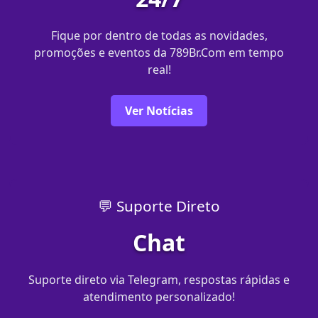
Fique por dentro de todas as novidades,
promoções e eventos da 789Br.Com em tempo
real!
Ver Notícias
💬 Suporte Direto
Chat
Suporte direto via Telegram, respostas rápidas e
atendimento personalizado!