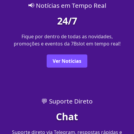
📢 Notícias em Tempo Real
24/7
Fique por dentro de todas as novidades,
promoções e eventos da 7Bslot em tempo real!
Ver Notícias
💬 Suporte Direto
Chat
Suporte direto via Telegram, respostas rápidas e