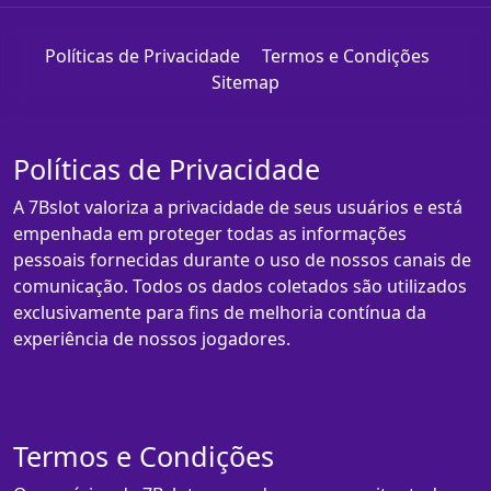
Políticas de Privacidade
Termos e Condições
Sitemap
Políticas de Privacidade
A 7Bslot valoriza a privacidade de seus usuários e está
empenhada em proteger todas as informações
pessoais fornecidas durante o uso de nossos canais de
comunicação. Todos os dados coletados são utilizados
exclusivamente para fins de melhoria contínua da
experiência de nossos jogadores.
Termos e Condições