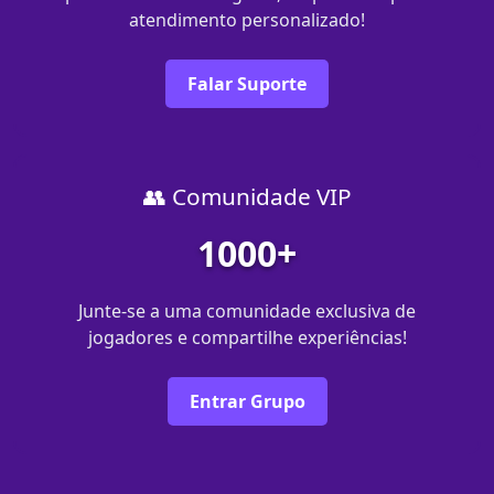
atendimento personalizado!
Falar Suporte
👥 Comunidade VIP
1000+
Junte-se a uma comunidade exclusiva de
jogadores e compartilhe experiências!
Entrar Grupo