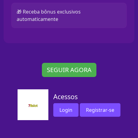
🎁 Receba bônus exclusivos
automaticamente
SEGUIR AGORA
Acessos
Login
Registrar-se