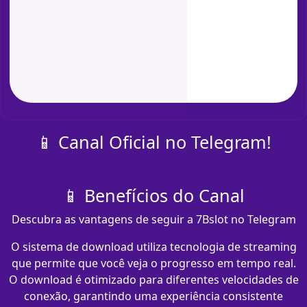
📱 Canal Oficial no Telegram!
📱 Benefícios do Canal
Descubra as vantagens de seguir a 7Bslot no Telegram
O sistema de download utiliza tecnologia de streaming
que permite que você veja o progresso em tempo real.
O download é otimizado para diferentes velocidades de
conexão, garantindo uma experiência consistente