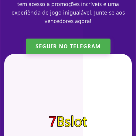
tem acesso a promoções incríveis e uma
experiência de jogo inigualável. Junte-se aos
vencedores agora!
SEGUIR NO TELEGRAM