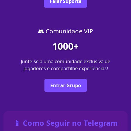
Falar Suporte
👥 Comunidade VIP
1000+
Junte-se a uma comunidade exclusiva de
jogadores e compartilhe experiências!
Entrar Grupo
📱 Como Seguir no Telegram