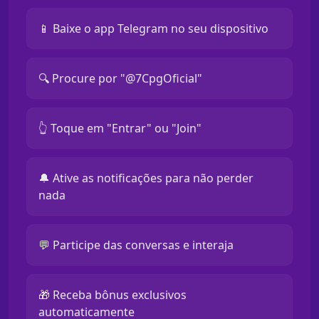
📱 Baixe o app Telegram no seu dispositivo
🔍 Procure por "@7CpgOficial"
👆 Toque em "Entrar" ou "Join"
🔔 Ative as notificações para não perder
nada
💬 Participe das conversas e interaja
🎁 Receba bônus exclusivos
automaticamente