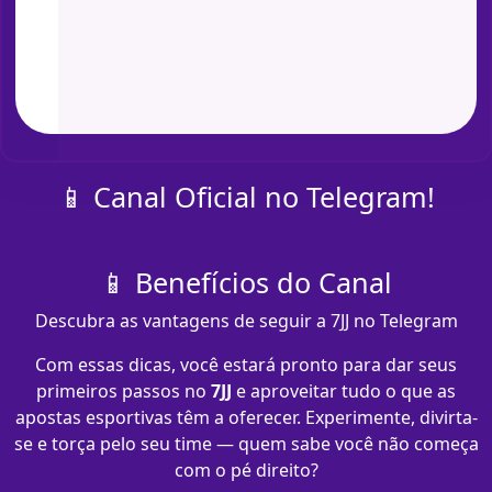
📱 Canal Oficial no Telegram!
📱 Benefícios do Canal
Descubra as vantagens de seguir a 7JJ no Telegram
Com essas dicas, você estará pronto para dar seus
primeiros passos no
7JJ
e aproveitar tudo o que as
apostas esportivas têm a oferecer. Experimente, divirta-
se e torça pelo seu time — quem sabe você não começa
com o pé direito?