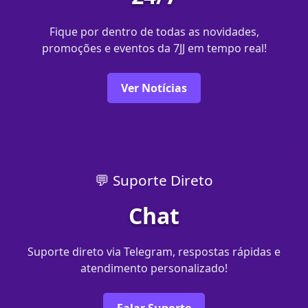
Fique por dentro de todas as novidades,
promoções e eventos da 7JJ em tempo real!
Ver Notícias
💬 Suporte Direto
Chat
Suporte direto via Telegram, respostas rápidas e
atendimento personalizado!