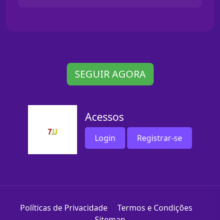
SEGUIR AGORA
Acessos
Login
Registrar-se
Políticas de Privacidade
Termos e Condições
Sitemap