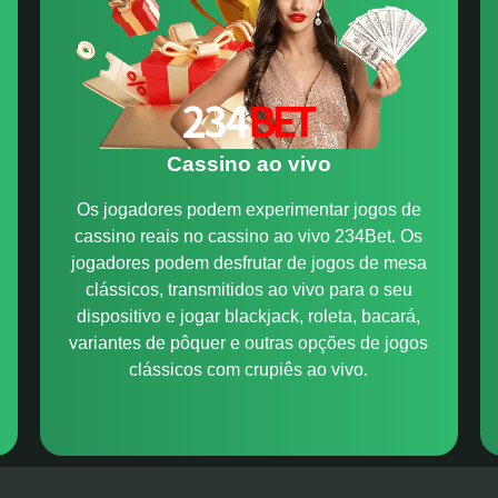
Cassino ao vivo
Os jogadores podem experimentar jogos de
cassino reais no cassino ao vivo 234Bet. Os
jogadores podem desfrutar de jogos de mesa
clássicos, transmitidos ao vivo para o seu
dispositivo e jogar blackjack, roleta, bacará,
variantes de pôquer e outras opções de jogos
clássicos com crupiês ao vivo.