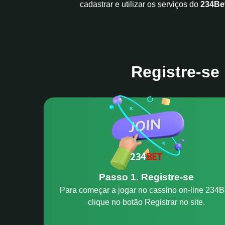
cadastrar e utilizar os serviços do
234Be
Registre-se
Passo 1. Registre-se
Para começar a jogar no cassino on-line 234B
clique no botão Registrar no site.