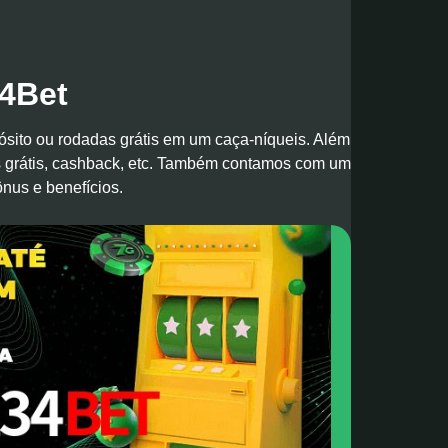
4Bet
ósito ou rodadas grátis em um caça-níqueis. Além
s grátis, cashback, etc. Também contamos com um
nus e benefícios.