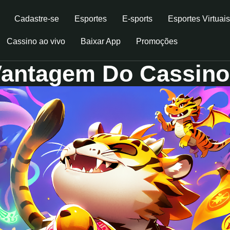
Cadastre-se
Esportes
E-sports
Esportes Virtuais
Cassino ao vivo
Baixar App
Promoções
Vantagem Do Cassino