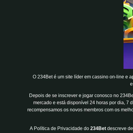
O 234Bet é um site líder em cassino on-line e 
e
Depois de se inscrever e jogar conosco no 234Be
mercado e está disponível 24 horas por dia, 7
recompensamos os novos membros com os melhores
A Política de Privacidade do
234Bet
descreve det