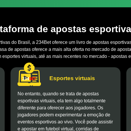
taforma de apostas esportiv
vas do Brasil, a 234Bet oferece um livro de apostas esportivas
sa de apostas oferece a mais alta oferta no mercado de aposta
 esportes virtuais, até as mais recentes no mercado - apostas e
Esportes virtuais
No entanto, quando se trata de apostas
esportivas virtuais, ela tem algo totalmente
diferente para oferecer aos jogadores. Os
jogadores podem experimentar a emoção de
eventos esportivos ao vivo. Você pode assistir
e apostar em futebol virtual, corridas de