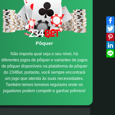
Pôquer
Não importa qual seja o seu nível, há
diferentes jogos de pôquer e variantes de jogos
de pôquer disponíveis na plataforma de pôquer
do 234Bet, portanto, você sempre encontrará
um jogo que atenda às suas necessidades.
Também temos torneios regulares onde os
jogadores podem competir e ganhar prêmios!