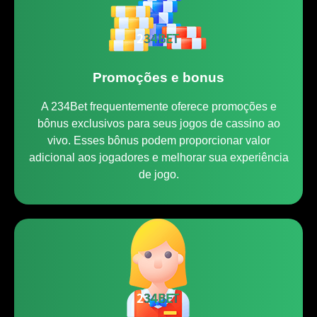
Promoções e bonus
A 234Bet frequentemente oferece promoções e
bônus exclusivos para seus jogos de cassino ao
vivo. Esses bônus podem proporcionar valor
adicional aos jogadores e melhorar sua experiência
de jogo.