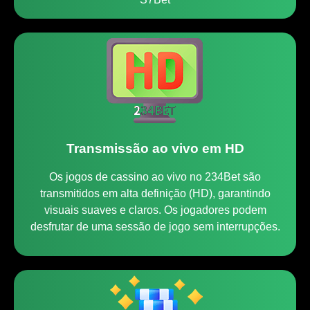
Transmissão ao vivo em HD
Os jogos de cassino ao vivo no 234Bet são
transmitidos em alta definição (HD), garantindo
visuais suaves e claros. Os jogadores podem
desfrutar de uma sessão de jogo sem interrupções.