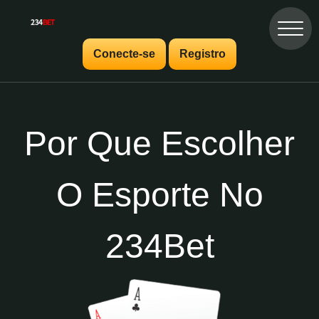
Conecte-se
Registro
Por Que Escolher
O Esporte No
234Bet