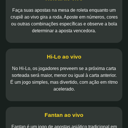
Faça suas apostas na mesa de roleta enquanto um
crupiê ao vivo gira a roda. Aposte em números, cores
ou outras combinações específicas e observe a bola
determinar a aposta vencedora.
Hi-Lo ao vivo
No Hi-Lo, os jogadores preveem se a próxima carta
sorteada será maior, menor ou igual à carta anterior.
É um jogo simples, mas divertido, com ação em ritmo
acelerado.
Fantan ao vivo
Fantan é um jogo de apostas asiático tradicional em