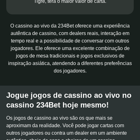
Tigre, terá o maior valor de carta.
O cassino ao vivo da 234Bet oferece uma experiência
autêntica de cassino, com dealers reais, interação em
tempo real e a possibilidade de conversar com outros
jogadores. Ele oferece uma excelente combinação de
jogos de mesa tradicionais e jogos exclusivos de
inspiração asiática, atendendo a diferentes preferências
dos jogadores.
Jogue jogos de cassino ao vivo no
cassino 234Bet hoje mesmo!
Os jogos de cassino ao vivo são os que mais se
aproximam da realidade. Você pode jogar cartas com
outros jogadores ou contra um dealer em um ambiente