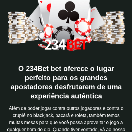
O 234Bet bet oferece o lugar
perfeito para os grandes
apostadores desfrutarem de uma
experiência autêntica
Além de poder jogar contra outros jogadores e contra o
crupiê no blackjack, bacará e roleta, também temos
muitas mesas para que você possa aproveitar o jogo a
qualquer hora do dia. Quando tiver vontade, vá ao nosso