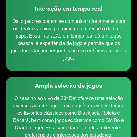
Interação em tempo real
Os jogadores podem se comunicar diretamente com
os dealers ao vivo por meio de um recurso de bate-
papo. Essa interação em tempo real dá um toque
pessoal à experiência de jogo e permite que os
jogadores façam perguntas ou comentários durante o
jogo.
Ampla seleção de jogos
O cassino ao vivo da 234Bet oferece uma seleção
diversificada de jogos com crupiê ao vivo, incluindo
os favoritos clássicos como Blackjack, Roleta e
Bacará, bem como jogos exclusivos como Sic Bo e
Dragon Tiger. Essa variedade atende a diferentes
preferências e interesses dos jogadores.