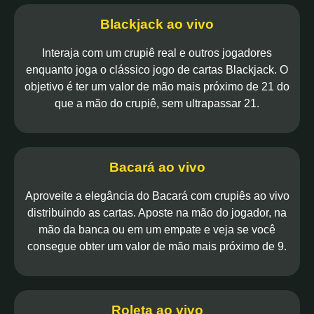
Blackjack ao vivo
Interaja com um crupiê real e outros jogadores
enquanto joga o clássico jogo de cartas Blackjack. O
objetivo é ter um valor de mão mais próximo de 21 do
que a mão do crupiê, sem ultrapassar 21.
Bacará ao vivo
Aproveite a elegância do Bacará com crupiês ao vivo
distribuindo as cartas. Aposte na mão do jogador, na
mão da banca ou em um empate e veja se você
consegue obter um valor de mão mais próximo de 9.
Roleta ao vivo