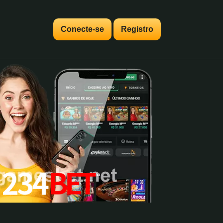
Conecte-se
Registro