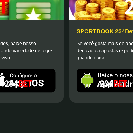
SPORTBOOK 234Be
idos, baixe nosso
Se você gosta mais de apos
grande variedade de jogos
dedicado a apostas esport
 vivo.
quando quiser.