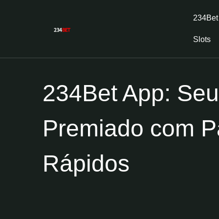
234Bet
Slots
234Bet App: Seu
Premiado com 
Rápidos