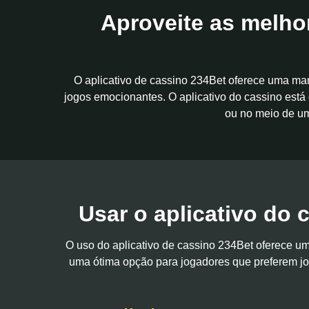
Aproveite as melho
O aplicativo de cassino 234Bet oferece uma mane
jogos emocionantes. O aplicativo do cassino está 
ou no meio de um
Usar o aplicativo do 
O uso do aplicativo de cassino 234Bet oferece um
uma ótima opção para jogadores que preferem jo